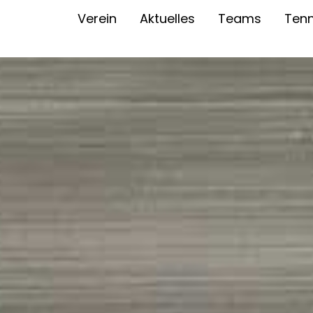
Verein
Aktuelles
Teams
Tenn