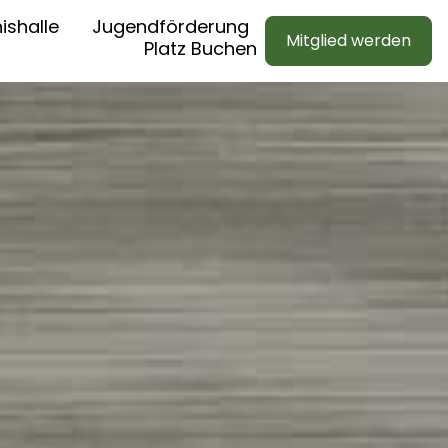
ishalle
Jugendförderung
Mitglied werden
Platz Buchen