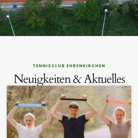
TENNISCLUB EHRENKIRCHEN
Neuigkeiten & Aktuelles