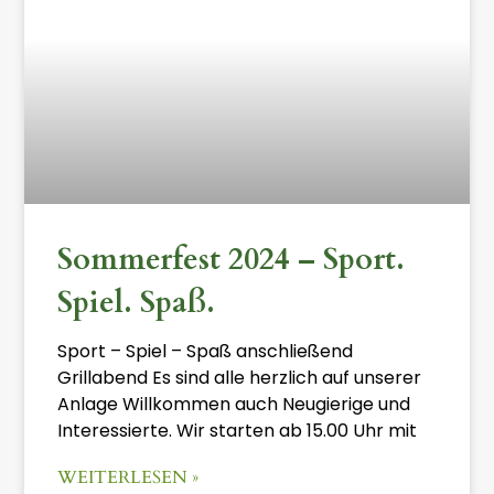
Sommerfest 2024 – Sport.
Spiel. Spaß.
Sport – Spiel – Spaß anschließend
Grillabend Es sind alle herzlich auf unserer
Anlage Willkommen auch Neugierige und
Interessierte. Wir starten ab 15.00 Uhr mit
WEITERLESEN »