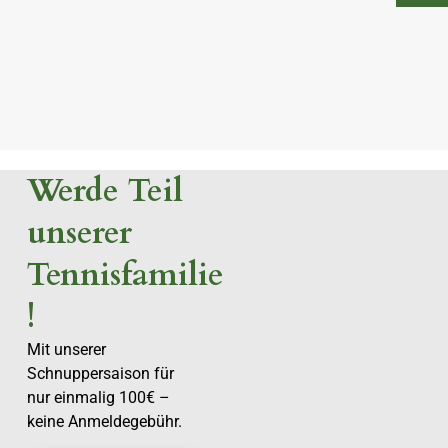
Werde Teil
unserer
Tennisfamilie
!
Mit unserer
Schnuppersaison für
nur einmalig 100€ –
keine Anmeldegebühr.