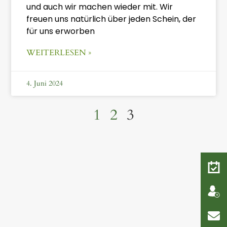
und auch wir machen wieder mit. Wir
freuen uns natürlich über jeden Schein, der
für uns erworben
WEITERLESEN »
4. Juni 2024
1
2
3