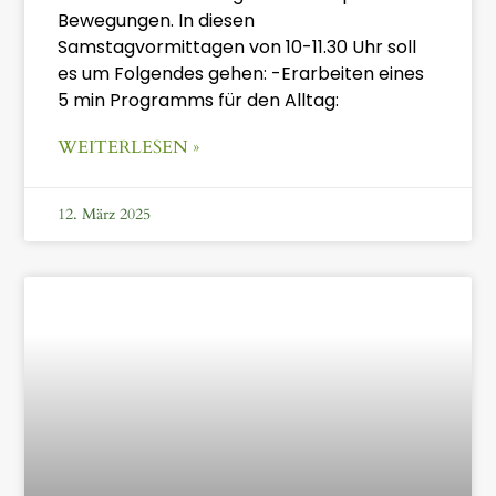
Bewegungen. In diesen
Samstagvormittagen von 10-11.30 Uhr soll
es um Folgendes gehen: -Erarbeiten eines
5 min Programms für den Alltag:
WEITERLESEN »
12. März 2025