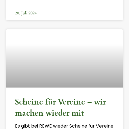
20. Juli 2024
Scheine für Vereine – wir
machen wieder mit
Es gibt bei REWE wieder Scheine für Vereine