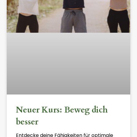
Neuer Kurs: Beweg dich
besser
Entdecke deine Fähigkeiten für optimale