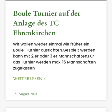
Boule Turnier auf der
Anlage des TC
Ehrenkirchen
Wir wollen wieder einmal wie früher ein
Boule-Turnier ausrichten.Gespielt werden
kann mit 2 er oder 3 er Mannschaften.Für
das Turnier werden max. 16 Mannschaften
zugelassen.
WEITERLESEN »
15. August 2024