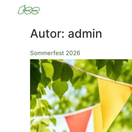
Autor:
admin
Sommerfest 2026