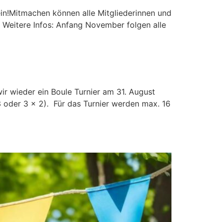
ein!Mitmachen können alle Mitgliederinnen und
r Weitere Infos: Anfang November folgen alle
ir wieder ein Boule Turnier am 31. August
 oder 3 x 2). Für das Turnier werden max. 16