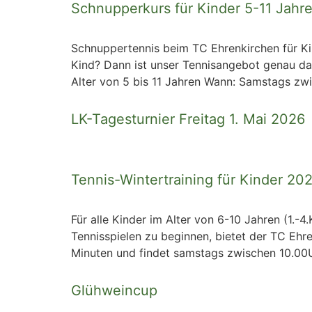
Schnupperkurs für Kinder 5-11 Jahr
Schnuppertennis beim TC Ehrenkirchen für Kin
Kind? Dann ist unser Tennisangebot genau da
Alter von 5 bis 11 Jahren Wann: Samstags zw
LK-Tagesturnier Freitag 1. Mai 2026
Tennis-Wintertraining für Kinder​ 2
Für alle Kinder im Alter von 6-10 Jahren (1.
Tennisspielen zu beginnen, bietet der TC Ehr
Minuten und findet samstags zwischen 10.00
Glühweincup