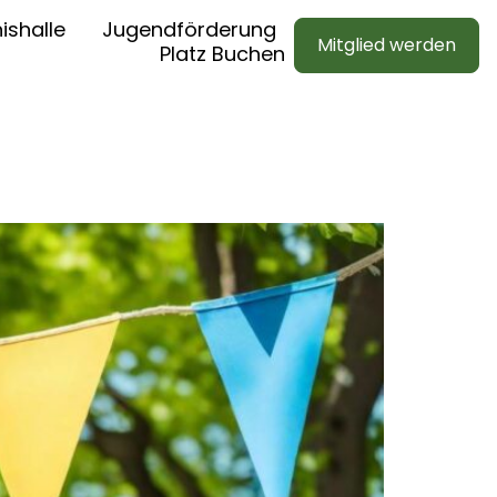
ishalle
Jugendförderung
Mitglied werden
Platz Buchen