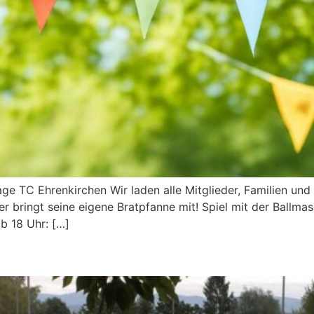
age TC Ehrenkirchen Wir laden alle Mitglieder, Familien un
 bringt seine eigene Bratpfanne mit! Spiel mit der Ballmas
b 18 Uhr: […]