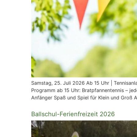
Samstag, 25. Juli 2026 Ab 15 Uhr | Tennisanl
Programm ab 15 Uhr: Bratpfannentennis – jeder
Anfänger Spaß und Spiel für Klein und Groß A
Ballschul-Ferienfreizeit 2026