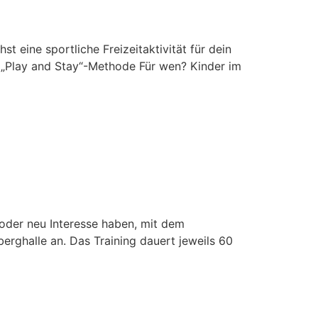
eine sportliche Freizeitaktivität für dein
B „Play and Stay“-Methode Für wen? Kinder im
 oder neu Interesse haben, mit dem
erghalle an. Das Training dauert jeweils 60