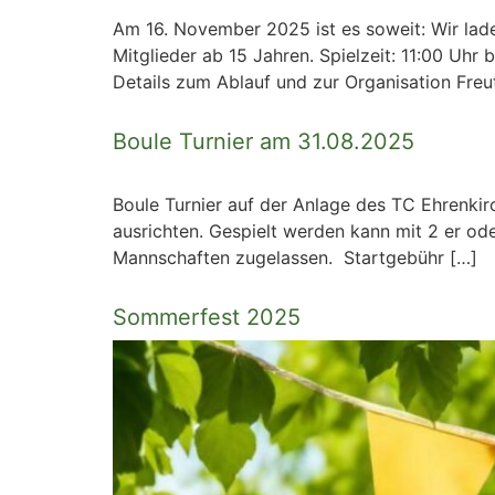
Am 16. November 2025 ist es soweit: Wir lade
Mitglieder ab 15 Jahren. Spielzeit: 11:00 Uhr
Details zum Ablauf und zur Organisation Freu
Boule Turnier am 31.08.2025
Boule Turnier auf der Anlage des TC Ehrenkir
ausrichten. Gespielt werden kann mit 2 er od
Mannschaften zugelassen. Startgebühr […]
Sommerfest 2025