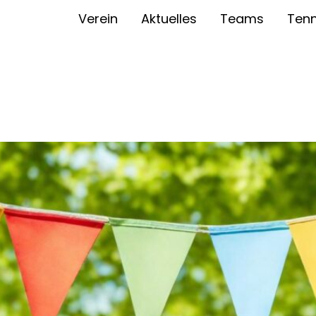
Verein
Aktuelles
Teams
Tenn