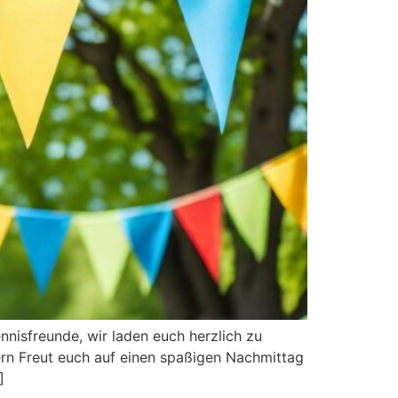
nnisfreunde, wir laden euch herzlich zu
ern Freut euch auf einen spaßigen Nachmittag
]