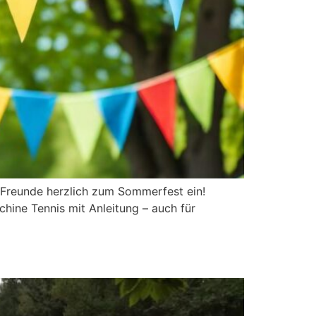
d Freunde herzlich zum Sommerfest ein!
chine Tennis mit Anleitung – auch für